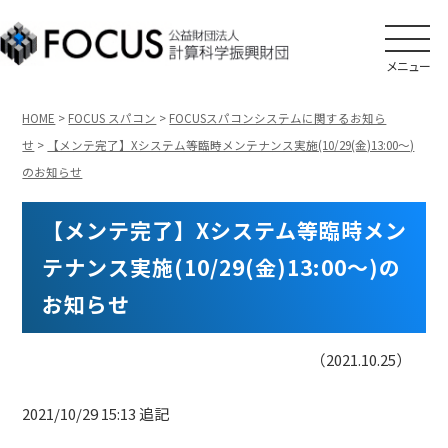
メニュー
HOME
>
FOCUS スパコン
>
FOCUSスパコンシステムに関するお知ら
せ
>
【メンテ完了】Xシステム等臨時メンテナンス実施(10/29(金)13:00～)
のお知らせ
【メンテ完了】Xシステム等臨時メン
テナンス実施(10/29(金)13:00～)の
お知らせ
（2021.10.25）
2021/10/29 15:13 追記