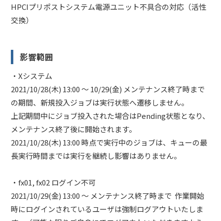
HPCIプリポストシステム電源ユニット不具合の対応（活性
交換）
影響範囲
・Xシステム
2021/10/28(木) 13:00 ～ 10/29(金) メンテナンス終了時まで
の期間、新規投入ジョブは実行状態へ遷移しません。
上記期間中にジョブ投入された場合はPending状態となり、
メンテナンス終了後に開始されます。
2021/10/28(木) 13:00 時点で実行中のジョブは、キューの最
長実行時間までは実行を継続し影響はありません。
・fx01, fx02 ログイン不可
2021/10/29(金) 13:00 ～ メンテナンス終了時まで 作業開始
時にログインされているユーザは強制ログアウトいたしま