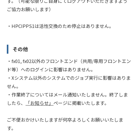
す。（可能な限りご自身にてログアウトいただきますよう
ご協力お願いします）
・HPCIPPS1は活性交換のため停止はありません。
その他
・fx01, fx02以外のフロントエンド（共用/専用フロントエン
ド等）へのログインに影響はありません。
・Xシステム以外のシステムでのジョブ実行に影響はありま
せん。
・作業終了についてはメール通知いたしません。終了しま
したら、
「お知らせ」
ページに掲載いたします。
ご不便おかけいたしますが何卒よろしくお願いいたしま
す。