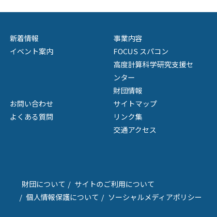
新着情報
事業内容
イベント案内
FOCUS スパコン
高度計算科学研究支援セ
ンター
財団情報
お問い合わせ
サイトマップ
よくある質問
リンク集
交通アクセス
財団について
サイトのご利用について
個人情報保護について
ソーシャルメディアポリシー