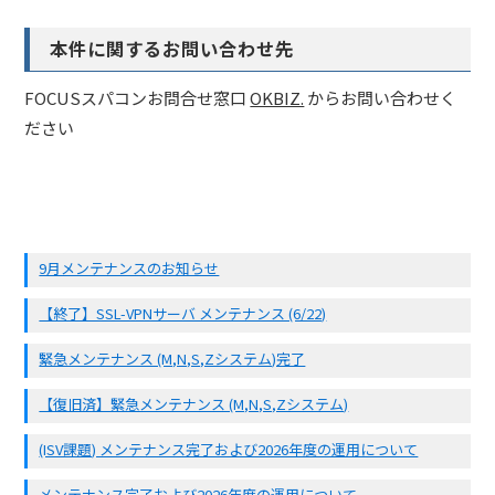
本件に関するお問い合わせ先
FOCUSスパコンお問合せ窓口
OKBIZ.
からお問い合わせく
ださい
9月メンテナンスのお知らせ
【終了】SSL-VPNサーバ メンテナンス (6/22)
緊急メンテナンス (M,N,S,Zシステム)完了
【復旧済】緊急メンテナンス (M,N,S,Zシステム)
(ISV課題) メンテナンス完了および2026年度の運用について
メンテナンス完了および2026年度の運用について