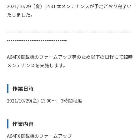
2021/10/29（金）14:31 本メンテナンスが予定どおり完了い
たしました。
-------------------------------------------------------------------
--------------------------------
A64FX搭載機のファームアップ等のため以下の日程にて臨時
メンテナンスを実施します。
作業日時
2021/10/29(金) 13:00〜 3時間程度
作業内容
A64FX搭載機のファームアップ