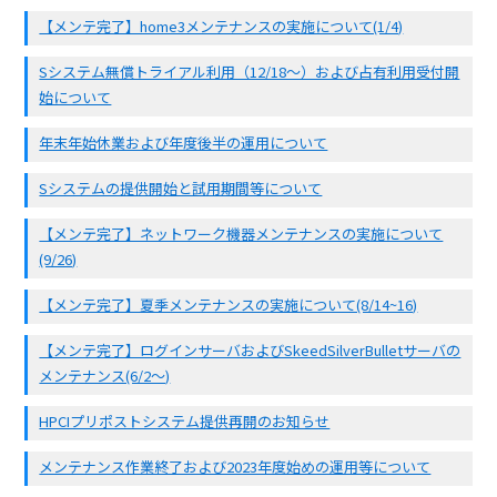
【メンテ完了】home3メンテナンスの実施について(1/4)
Sシステム無償トライアル利用（12/18〜）および占有利用受付開
始について
年末年始休業および年度後半の運用について
Sシステムの提供開始と試用期間等について
【メンテ完了】ネットワーク機器メンテナンスの実施について
(9/26)
【メンテ完了】夏季メンテナンスの実施について(8/14~16)
【メンテ完了】ログインサーバおよびSkeedSilverBulletサーバの
メンテナンス(6/2〜)
HPCIプリポストシステム提供再開のお知らせ
メンテナンス作業終了および2023年度始めの運用等について