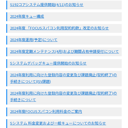
S192コアシステム提供開始(4/11)のお知らせ
2024年度キュー構成
2024年度 「FOCUSスパコン利用契約約款」改定のお知らせ
2024年度運用(予定)について
2024年度定期メンテナンス(4月)および期間占有申請受付について
Sシステムデバッグキュー提供開始のお知らせ
2024年度利用に向けた登録内容の変更及び課題廃止(契約終了)の
手続きについて(ISV課題)
2024年度利用に向けた登録内容の変更及び課題廃止(契約終了)の
手続きについて
2024年度FOCUSスパコン利用料金のご案内
Sシステム 料金変更および一般キューについてのお知らせ