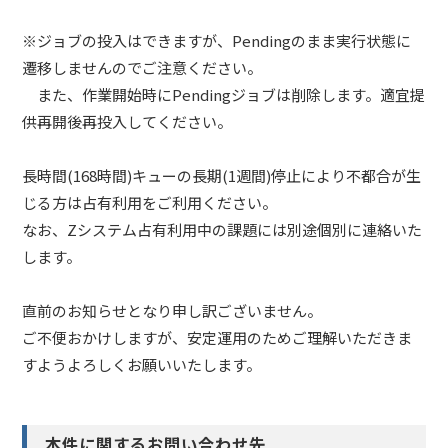
※ジョブの投入はできますが、Pendingのまま実行状態に
遷移しませんのでご注意ください。
また、作業開始時にPendingジョブは削除します。適宜提
供再開後再投入してください。
長時間(168時間)キューの長期(1週間)停止により不都合が生
じる方は占有利用をご利用ください。
なお、Zシステム占有利用中の課題には別途個別に連絡いた
します。
直前のお知らせとなり申し訳ございません。
ご不便おかけしますが、安定運用のためご理解いただきま
すようよろしくお願いいたします。
本件に関するお問い合わせ先