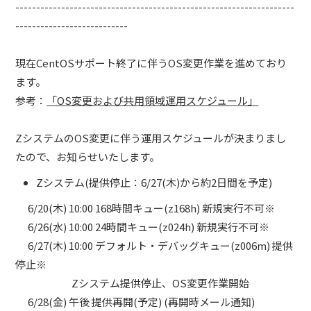
-------------------------------------------------------------------
---------------------------
現在CentOSサポート終了に伴うOS変更作業を進めており
ます。
参考：
「OS変更および共用領域運用スケジュール」
ZシステムのOS変更に伴う運用スケジュールが決まりまし
たので、お知らせいたします。
Zシステム(提供停止：6/27(木)から約2日間を予定)
6/20(木) 10:00 168時間キュー(z168h) 新規実行不可※
6/26(水) 10:00 24時間キュー(z024h) 新規実行不可※
6/27(木) 10:00 デフォルト・デバッグキュー(z006m) 提供
停止※
Zシステム提供停止、OS変更作業開始
6/28(金) 午後 提供再開(予定) (再開時メール通知)