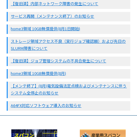
【復旧済】内部ネットワーク障害の発生について
サービス再開（メンテナンス終了）のお知らせ
home3領域 10GB無償提供(8月1日開始)
ストレージ領域アクセス不良（実行ジョブ確認願）および先日の
SLURM障害について
【復旧済】ジョブ管理システムの不具合発生について
home3領域 10GB無償提供(8月)
【メンテ終了】(8月)電気設備法定点検およびメンテナンスに伴う
システム全停止のお知らせ
A64FX対応ソフトウェア導入のお知らせ