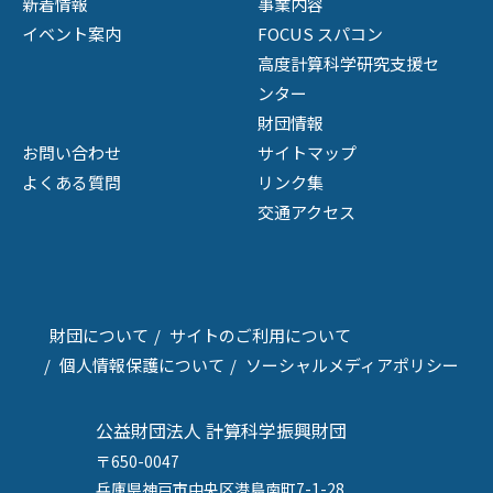
新着情報
事業内容
イベント案内
FOCUS スパコン
高度計算科学研究支援セ
ンター
財団情報
お問い合わせ
サイトマップ
よくある質問
リンク集
交通アクセス
財団について
サイトのご利用について
個人情報保護について
ソーシャルメディアポリシー
公益財団法人 計算科学振興財団
〒650-0047
兵庫県神戸市中央区港島南町7-1-28