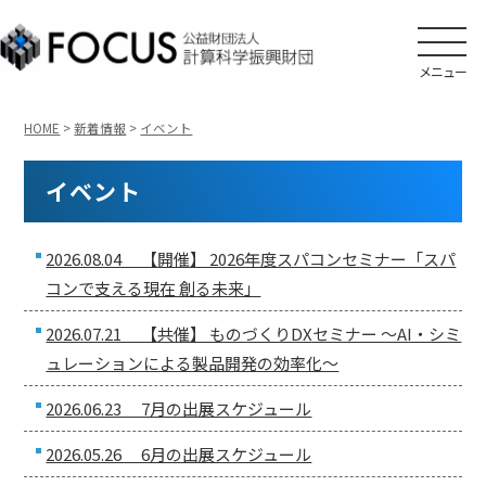
メニュー
HOME
>
新着情報
>
イベント
イベント
2026.08.04 【開催】 2026年度スパコンセミナー「スパ
コンで支える現在 創る未来」
2026.07.21 【共催】 ものづくりDXセミナー ～AI・シミ
ュレーションによる製品開発の効率化～
2026.06.23 7月の出展スケジュール
2026.05.26 6月の出展スケジュール