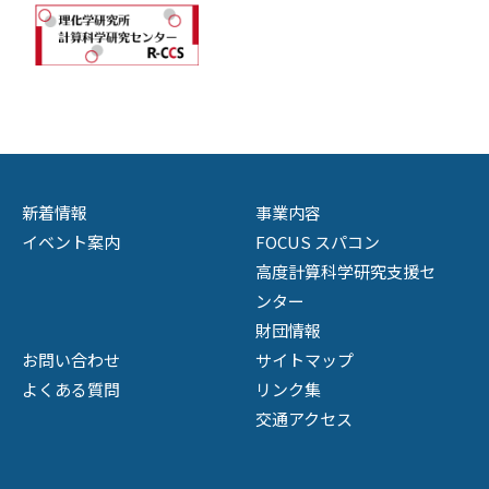
新着情報
事業内容
イベント案内
FOCUS スパコン
高度計算科学研究支援セ
ンター
財団情報
お問い合わせ
サイトマップ
よくある質問
リンク集
交通アクセス