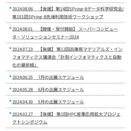
2024.08.06 【後援】第14回SPring-8データ科学研究会/
第101回SPring-8先端利用技術ワークショップ
2024.08.01 【開催・受付開始】 スーパーコンピュー
タ・ソリューションセミナー2024
2024.07.23 【後援】 第12回兵庫県マテリアルズ・イン
フォマティクス講演会「計測インフォマティクスと自動
化の最前線」
2024.06.25 7月の出展スケジュール
2024.05.28 6月の出展スケジュール
2024.04.30 5月の出展スケジュール
2024.02.27 【後援】 第1回HPC産業応用拡大プロジェ
クトシンポジウム