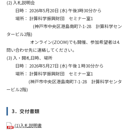
(2) 入札説明会
日時： 2026年5月20日 (水) 午後3時30分から
場所： 計算科学振興財団 セミナー室1
(神戸市中央区港島南町7-1-28 計算科学セン
タービル2階)
オンライン(ZOOM)でも開催、参加希望者は4.
問い合わせ先に連絡してください。
(3) 入・開札日時、場所
日時： 2026年5月27日 (水) 午後１時30分から
場所： 計算科学振興財団 セミナー室1
(神戸市中央区港島南町7-1-28 計算科学センタ
ービル2階)
3．交付書類
(1)入札説明書