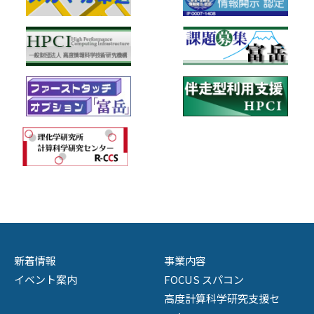
新着情報
事業内容
イベント案内
FOCUS スパコン
高度計算科学研究支援セ