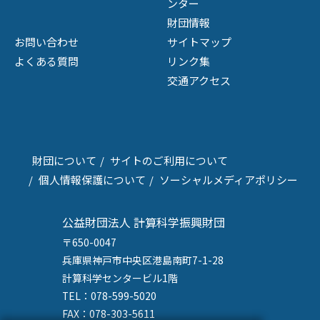
ンター
財団情報
お問い合わせ
サイトマップ
よくある質問
リンク集
交通アクセス
財団について
サイトのご利用について
個人情報保護について
ソーシャルメディアポリシー
公益財団法人 計算科学振興財団
〒650-0047
兵庫県神戸市中央区港島南町7-1-28
計算科学センタービル1階
TEL：078-599-5020
FAX：078-303-5611