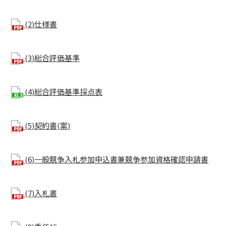
(2)仕様書
(3)総合評価基準
(4)総合評価基準採点表
(5)契約書(案)
(6)一般競争入札参加申込書兼競争参加資格確認申請書
(7)入札書