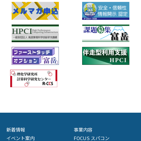
新着情報
事業内容
イベント案内
FOCUS スパコン