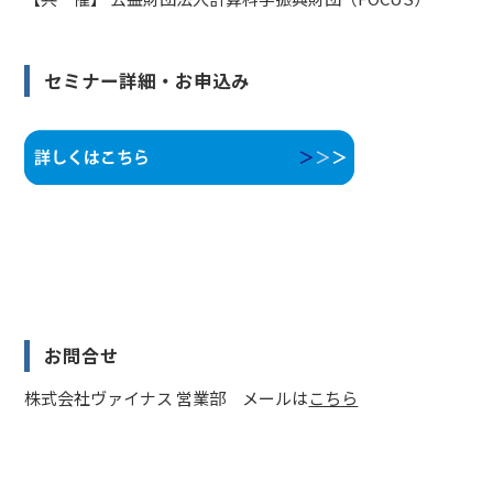
セミナー詳細・お申込み
お問合せ
株式会社ヴァイナス 営業部 メールは
こちら