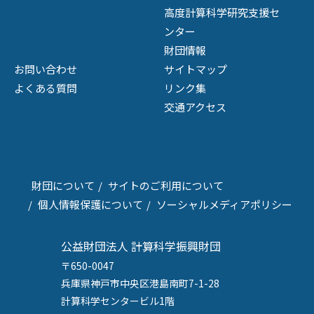
高度計算科学研究支援セ
ンター
財団情報
お問い合わせ
サイトマップ
よくある質問
リンク集
交通アクセス
財団について
サイトのご利用について
個人情報保護について
ソーシャルメディアポリシー
公益財団法人 計算科学振興財団
〒650-0047
兵庫県神戸市中央区港島南町7-1-28
計算科学センタービル1階