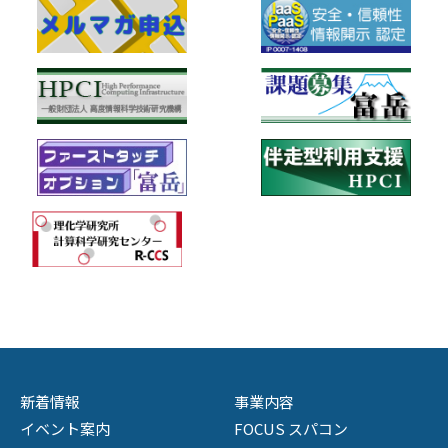
新着情報
事業内容
イベント案内
FOCUS スパコン