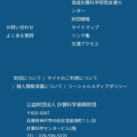
高度計算科学研究支援セ
ンター
財団情報
お問い合わせ
サイトマップ
よくある質問
リンク集
交通アクセス
財団について
サイトのご利用について
個人情報保護について
ソーシャルメディアポリシー
公益財団法人 計算科学振興財団
〒650-0047
兵庫県神戸市中央区港島南町7-1-28
計算科学センタービル1階
TEL：078-599-5020