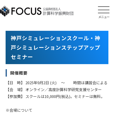
メニュー
神戸シミュレーションスクール・神
戸シミュレーションステップアップ
セミナー
開催概要
【日 時】
2025年9月2日 (火)
～ 時間は講習会による
【会 場】
オンライン／高度計算科学研究支援センター
【参加費】
スクールは10,000円(税込)。セミナーは無料。
※会場について