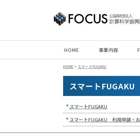
HOME
事業内容
HOME
>
スマートFUGAKU
スマートFUGAKU
スマートFUGAKU
スマートFUGAKU 利用申請・