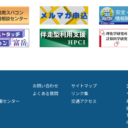
お問い合わせ
サイトマップ
よくある質問
リンク集
援センター
交通アクセス