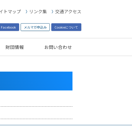
イトマップ
リンク集
交通アクセス
Facebook
メルマガ申込み
Cookieについて
財団情報
お問い合わせ